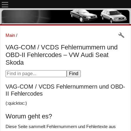
Main
/
VAG-COM / VCDS Fehlernummern und
OBD-II Fehlercodes – VW Audi Seat
Skoda
VAG-COM / VCDS Fehlernummern und OBD-
II Fehlercodes
(:quicktoc:)
Worum geht es?
Diese Seite sammelt Fehlernummern und Fehlertexte aus