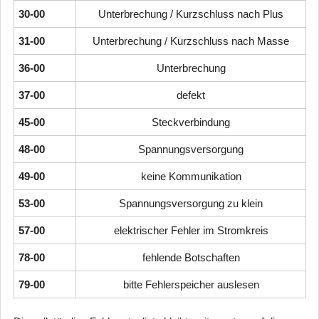
30-00
Unterbrechung / Kurzschluss nach Plus
31-00
Unterbrechung / Kurzschluss nach Masse
36-00
Unterbrechung
37-00
defekt
45-00
Steckverbindung
48-00
Spannungsversorgung
49-00
keine Kommunikation
53-00
Spannungsversorgung zu klein
57-00
elektrischer Fehler im Stromkreis
78-00
fehlende Botschaften
79-00
bitte Fehlerspeicher auslesen