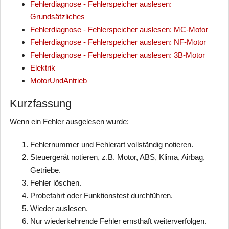
Fehlerdiagnose - Fehlerspeicher auslesen:
Grundsätzliches
Fehlerdiagnose - Fehlerspeicher auslesen: MC-Motor
Fehlerdiagnose - Fehlerspeicher auslesen: NF-Motor
Fehlerdiagnose - Fehlerspeicher auslesen: 3B-Motor
Elektrik
MotorUndAntrieb
Kurzfassung
Wenn ein Fehler ausgelesen wurde:
Fehlernummer und Fehlerart vollständig notieren.
Steuergerät notieren, z.B. Motor, ABS, Klima, Airbag,
Getriebe.
Fehler löschen.
Probefahrt oder Funktionstest durchführen.
Wieder auslesen.
Nur wiederkehrende Fehler ernsthaft weiterverfolgen.