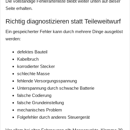
Die vollständige Fehlerartenliste bleibt weiter unten auf dieser
Seite erhalten.
Richtig diagnostizieren statt Teileweitwurf
Ein gespeicherter Fehler kann durch mehrere Dinge ausgelöst
werden:
defektes Bauteil
Kabelbruch
korrodierter Stecker
schlechte Masse
fehlende Versorgungsspannung
Unterspannung durch schwache Batterie
falsche Codierung
falsche Grundeinstellung
mechanisches Problem
Folgefehler durch anderes Steuergerät