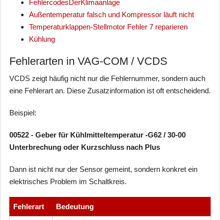
FehlercodesDerKlimaanlage
Außentemperatur falsch und Kompressor läuft nicht
Temperaturklappen-Stellmotor Fehler 7 reparieren
Kühlung
Fehlerarten in VAG-COM / VCDS
VCDS zeigt häufig nicht nur die Fehlernummer, sondern auch
eine Fehlerart an. Diese Zusatzinformation ist oft entscheidend.
Beispiel:
00522 - Geber für Kühlmitteltemperatur -G62 / 30-00
Unterbrechung oder Kurzschluss nach Plus
Dann ist nicht nur der Sensor gemeint, sondern konkret ein
elektrisches Problem im Schaltkreis.
Fehlerart
Bedeutung