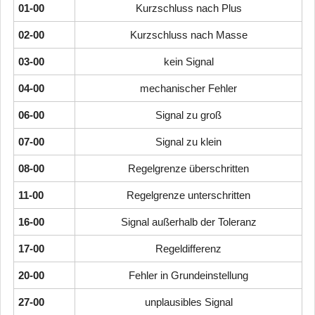
01-00
Kurzschluss nach Plus
02-00
Kurzschluss nach Masse
03-00
kein Signal
04-00
mechanischer Fehler
06-00
Signal zu groß
07-00
Signal zu klein
08-00
Regelgrenze überschritten
11-00
Regelgrenze unterschritten
16-00
Signal außerhalb der Toleranz
17-00
Regeldifferenz
20-00
Fehler in Grundeinstellung
27-00
unplausibles Signal