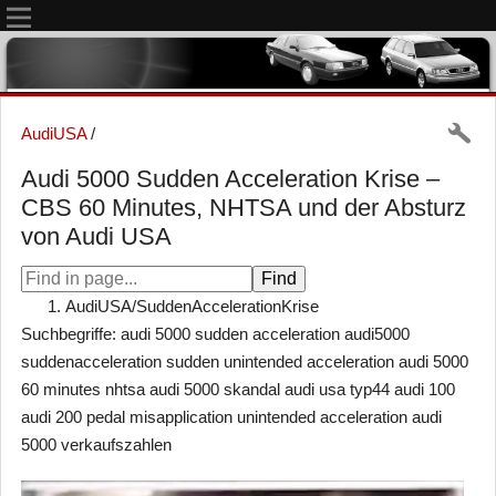
AudiUSA
/
Audi 5000 Sudden Acceleration Krise –
CBS 60 Minutes, NHTSA und der Absturz
von Audi USA
AudiUSA/SuddenAccelerationKrise
Suchbegriffe: audi 5000 sudden acceleration audi5000
suddenacceleration sudden unintended acceleration audi 5000
60 minutes nhtsa audi 5000 skandal audi usa typ44 audi 100
audi 200 pedal misapplication unintended acceleration audi
5000 verkaufszahlen