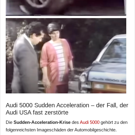
Audi 5000 Sudden Acceleration – der Fall, der
Audi USA fast zerstörte
Die
Sudden-Acceleration-Krise
des
Audi 5000
gehört zu den
folgenreichsten Imageschäden der Automobilgeschichte.