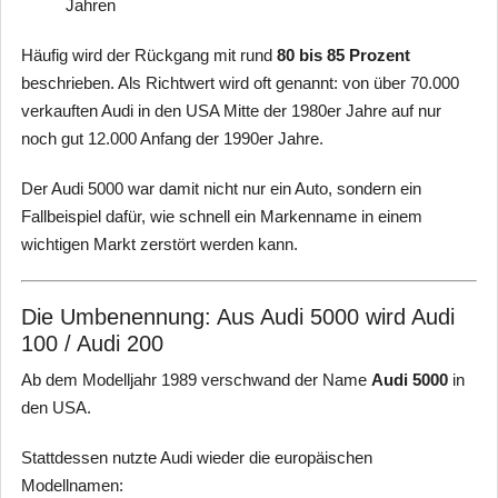
Jahren
Häufig wird der Rückgang mit rund
80 bis 85 Prozent
beschrieben. Als Richtwert wird oft genannt: von über 70.000
verkauften Audi in den USA Mitte der 1980er Jahre auf nur
noch gut 12.000 Anfang der 1990er Jahre.
Der Audi 5000 war damit nicht nur ein Auto, sondern ein
Fallbeispiel dafür, wie schnell ein Markenname in einem
wichtigen Markt zerstört werden kann.
Die Umbenennung: Aus Audi 5000 wird Audi
100 / Audi 200
Ab dem Modelljahr 1989 verschwand der Name
Audi 5000
in
den USA.
Stattdessen nutzte Audi wieder die europäischen
Modellnamen: