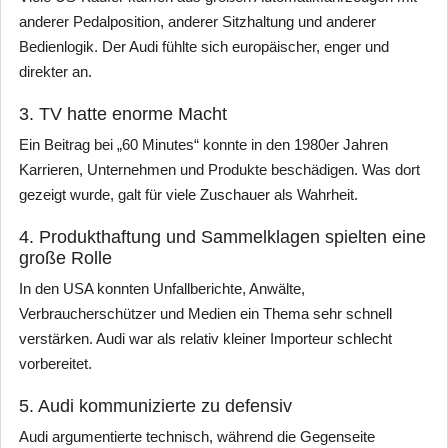
anderer Pedalposition, anderer Sitzhaltung und anderer
Bedienlogik. Der Audi fühlte sich europäischer, enger und
direkter an.
3. TV hatte enorme Macht
Ein Beitrag bei „60 Minutes“ konnte in den 1980er Jahren
Karrieren, Unternehmen und Produkte beschädigen. Was dort
gezeigt wurde, galt für viele Zuschauer als Wahrheit.
4. Produkthaftung und Sammelklagen spielten eine
große Rolle
In den USA konnten Unfallberichte, Anwälte,
Verbraucherschützer und Medien ein Thema sehr schnell
verstärken. Audi war als relativ kleiner Importeur schlecht
vorbereitet.
5. Audi kommunizierte zu defensiv
Audi argumentierte technisch, während die Gegenseite