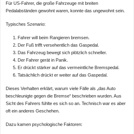
Für US-Fahrer, die große Fahrzeuge mit breiten
Pedalabständen gewohnt waren, konnte das ungewohnt sein.
Typisches Szenario:
Fahrer will beim Rangieren bremsen.
Der Fuß trifft versehentlich das Gaspedal.
Das Fahrzeug bewegt sich plötzlich schneller.
Der Fahrer gerät in Panik.
Er drückt stärker auf das vermeintliche Bremspedal.
Tatsächlich drückt er weiter auf das Gaspedal.
Dieses Verhalten erklärt, warum viele Fälle als „das Auto
beschleunigte gegen die Bremse“ beschrieben wurden. Aus
Sicht des Fahrers fühlte es sich so an. Technisch war es aber
oft ein anderes Geschehen.
Dazu kamen psychologische Faktoren: