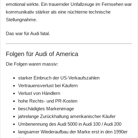
emotional wirkte. Ein trauernder Unfallzeuge im Fernsehen war
kommunikativ stärker als eine nüchterne technische
Stellungnahme.
Das war für Audi fatal.
Folgen für Audi of America
Die Folgen waren massiv:
starker Einbruch der US-Verkaufszahlen
Vertrauensverlust bei Käufern
Verlust von Händlern
hohe Rechts- und PR-Kosten
beschädigtes Markenimage
jahrelange Zurückhaltung amerikanischer Käufer
Umbenennung des Audi 5000 in Audi 100 / Audi 200
langsamer Wiederaufbau der Marke erst in den 1990er