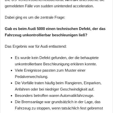
gemeldeten Fälle von sudden unintended acceleration.
Dabei ging es um die zentrale Frage:
Gab es beim Audi 5000 einen technischen Defekt, der das
Fahrzeug unkontrollierbar beschleunigen ließ?
Das Ergebnis war für Audi entlastend:
Es wurde kein Defekt gefunden, der die behauptete
unkontrollierbare Beschleunigung erklären konnte.
Viele Ereignisse passten zum Muster einer
Pedalverwechslung.
Die Vorfälle traten häufig beim Rangieren, Einparken,
Anfahren oder bei niedriger Geschwindigkeit auf.
Besonders betroffen waren Automatikfahrzeuge.
Die Bremsanlage war grundsätzlich in der Lage, das
Fahrzeug zu stoppen, wenn tatsächlich fest gebremst