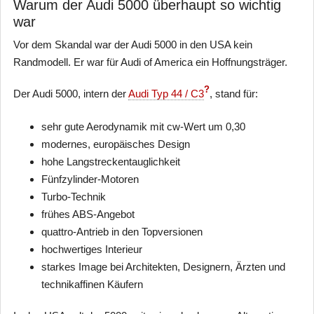
Warum der Audi 5000 überhaupt so wichtig
war
Vor dem Skandal war der Audi 5000 in den USA kein
Randmodell. Er war für Audi of America ein Hoffnungsträger.
?
Der Audi 5000, intern der
Audi Typ 44 / C3
, stand für:
sehr gute Aerodynamik mit cw-Wert um 0,30
modernes, europäisches Design
hohe Langstreckentauglichkeit
Fünfzylinder-Motoren
Turbo-Technik
frühes ABS-Angebot
quattro-Antrieb in den Topversionen
hochwertiges Interieur
starkes Image bei Architekten, Designern, Ärzten und
technikaffinen Käufern