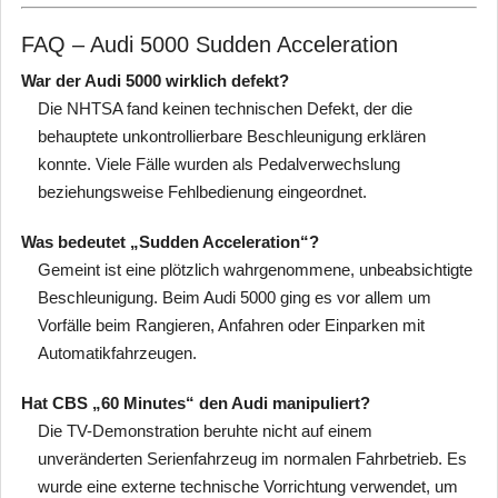
FAQ – Audi 5000 Sudden Acceleration
War der Audi 5000 wirklich defekt?
Die NHTSA fand keinen technischen Defekt, der die
behauptete unkontrollierbare Beschleunigung erklären
konnte. Viele Fälle wurden als Pedalverwechslung
beziehungsweise Fehlbedienung eingeordnet.
Was bedeutet „Sudden Acceleration“?
Gemeint ist eine plötzlich wahrgenommene, unbeabsichtigte
Beschleunigung. Beim Audi 5000 ging es vor allem um
Vorfälle beim Rangieren, Anfahren oder Einparken mit
Automatikfahrzeugen.
Hat CBS „60 Minutes“ den Audi manipuliert?
Die TV-Demonstration beruhte nicht auf einem
unveränderten Serienfahrzeug im normalen Fahrbetrieb. Es
wurde eine externe technische Vorrichtung verwendet, um