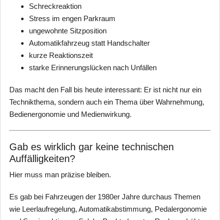
Schreckreaktion
Stress im engen Parkraum
ungewohnte Sitzposition
Automatikfahrzeug statt Handschalter
kurze Reaktionszeit
starke Erinnerungslücken nach Unfällen
Das macht den Fall bis heute interessant: Er ist nicht nur ein
Technikthema, sondern auch ein Thema über Wahrnehmung,
Bedienergonomie und Medienwirkung.
Gab es wirklich gar keine technischen
Auffälligkeiten?
Hier muss man präzise bleiben.
Es gab bei Fahrzeugen der 1980er Jahre durchaus Themen
wie Leerlaufregelung, Automatikabstimmung, Pedalergonomie