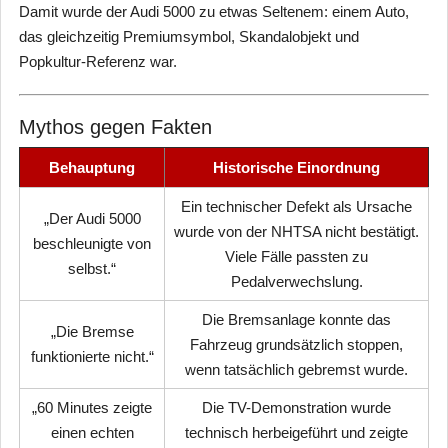
Damit wurde der Audi 5000 zu etwas Seltenem: einem Auto,
das gleichzeitig Premiumsymbol, Skandalobjekt und
Popkultur-Referenz war.
Mythos gegen Fakten
Behauptung
Historische Einordnung
Ein technischer Defekt als Ursache
„Der Audi 5000
wurde von der NHTSA nicht bestätigt.
beschleunigte von
Viele Fälle passten zu
selbst.“
Pedalverwechslung.
Die Bremsanlage konnte das
„Die Bremse
Fahrzeug grundsätzlich stoppen,
funktionierte nicht.“
wenn tatsächlich gebremst wurde.
„60 Minutes zeigte
Die TV-Demonstration wurde
einen echten
technisch herbeigeführt und zeigte