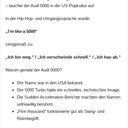
– tauchte der Audi 5000 in der US-Popkultur auf.
In der Hip-Hop- und Umgangssprache wurde:
„I’m like a 5000“
sinngemäß zu:
„Ich bin weg.“ / „Ich verschwinde schnell.“ / „Ich hau ab.“
Warum gerade der Audi 5000?
Der Name war in den USA bekannt.
Der 5000 Turbo hatte ein schnelles, technisches Image.
Die Sudden-Acceleration-Berichte machten den Namen
unfreiwillig berühmt.
„Five thousand“ funktionierte gut als Slang- und
Reimbegriff.