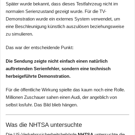
Später wurde bekannt, dass dieses Testfahrzeug nicht im
normalen Serienzustand gezeigt wurde. Für die TV-
Demonstration wurde ein externes System verwendet, um
eine Beschleunigung künstlich auszulösen beziehungsweise
zu simulieren.
Das war der entscheidende Punkt:
Die Sendung zeigte nicht einfach einen natürlich
auftretenden Serienfehler, sondern eine technisch
herbeigeführte Demonstration.
Für die öffentliche Wirkung spielte das kaum noch eine Rolle.
Millionen Zuschauer sahen einen Audi, der angeblich von
selbst losfuhr. Das Bild blieb hängen.
Was die NHTSA untersuchte
Die US-Verkehrssicherheitsbehörde
NHTSA
untersuchte die