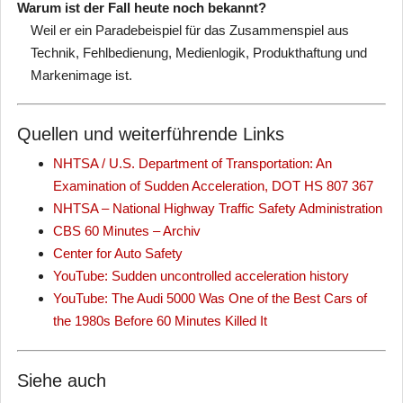
Warum ist der Fall heute noch bekannt?
Weil er ein Paradebeispiel für das Zusammenspiel aus
Technik, Fehlbedienung, Medienlogik, Produkthaftung und
Markenimage ist.
Quellen und weiterführende Links
NHTSA / U.S. Department of Transportation: An
Examination of Sudden Acceleration, DOT HS 807 367
NHTSA – National Highway Traffic Safety Administration
CBS 60 Minutes – Archiv
Center for Auto Safety
YouTube: Sudden uncontrolled acceleration history
YouTube: The Audi 5000 Was One of the Best Cars of
the 1980s Before 60 Minutes Killed It
Siehe auch