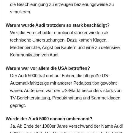
die Beschleunigung zu erzeugen beziehungsweise zu
simulieren.
Warum wurde Audi trotzdem so stark beschädigt?
Weil die Fernsehbilder emotional stärker wirkten als
technische Untersuchungen. Dazu kamen Klagen,
Medienberichte, Angst bei Käufern und eine zu defensive
Kommunikation von Audi.
Warum war vor allem die USA betroffen?
Der Audi 5000 traf dort auf Fahrer, die oft große US-
Automatikfahrzeuge mit anderer Pedalposition gewohnt
waren. Außerdem war der US-Markt besonders stark von
TV-Berichterstattung, Produkthaftung und Sammelklagen
geprägt.
Wurde der Audi 5000 danach umbenannt?
Ja. Ab Ende der 1980er Jahre verschwand der Name Audi