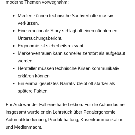
moderne Themen vorwegnahm:
Medien können technische Sachverhalte massiv
verkürzen.
Eine emotionale Story schlägt oft einen nüchternen
Untersuchungsbericht.
Ergonomie ist sicherheitsrelevant.
Markenvertrauen kann schneller zerstört als aufgebaut
werden.
Hersteller müssen technische Krisen kommunikativ
erklären können.
Ein einmal gesetztes Narrativ bleibt oft stärker als
spätere Fakten.
Für Audi war der Fall eine harte Lektion. Für die Autoindustrie
insgesamt wurde er ein Lehrstück über Pedalergonomie,
Automatikbedienung, Produkthaftung, Krisenkommunikation
und Medienmacht.