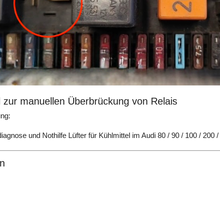
 zur manuellen Überbrückung von Relais
ng:
iagnose und Nothilfe Lüfter für Kühlmittel im Audi 80 / 90 / 100 / 200 
n