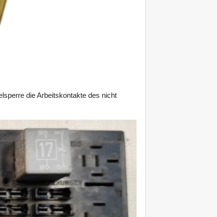
lsperre die Arbeitskontakte des nicht