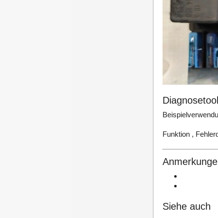
Diagnosetool
Beispielverwendu
Funktion , Fehlerd
Anmerkunge
Siehe auch