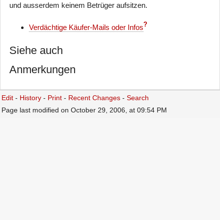
und ausserdem keinem Betrüger aufsitzen.
?
Verdächtige Käufer-Mails oder Infos
Siehe auch
Anmerkungen
Edit
-
History
-
Print
-
Recent Changes
-
Search
Page last modified on October 29, 2006, at 09:54 PM