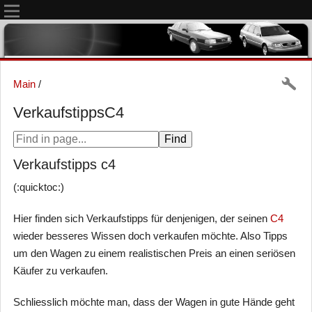
Main
/
VerkaufstippsC4
Verkaufstipps c4
(:quicktoc:)
Hier finden sich Verkaufstipps für denjenigen, der seinen
C4
wieder besseres Wissen doch verkaufen möchte. Also Tipps
um den Wagen zu einem realistischen Preis an einen seriösen
Käufer zu verkaufen.
Schliesslich möchte man, dass der Wagen in gute Hände geht