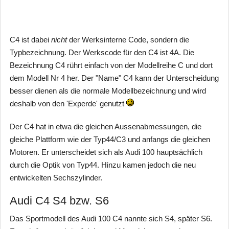
C4 ist dabei
nicht
der Werksinterne Code, sondern die
Typbezeichnung. Der Werkscode für den C4 ist 4A. Die
Bezeichnung C4 rührt einfach von der Modellreihe C und dort
dem Modell Nr 4 her. Der "Name" C4 kann der Unterscheidung
besser dienen als die normale Modellbezeichnung und wird
deshalb von den 'Experde' genutzt
Der C4 hat in etwa die gleichen Aussenabmessungen, die
gleiche Plattform wie der Typ44/C3 und anfangs die gleichen
Motoren. Er unterscheidet sich als Audi 100 hauptsächlich
durch die Optik von Typ44. Hinzu kamen jedoch die neu
entwickelten Sechszylinder.
Audi C4 S4 bzw. S6
Das Sportmodell des Audi 100 C4 nannte sich S4, später S6.