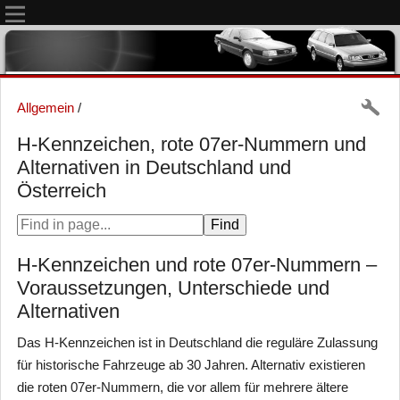
Allgemein
/
H-Kennzeichen, rote 07er-Nummern und
Alternativen in Deutschland und
Österreich
H-Kennzeichen und rote 07er-Nummern –
Voraussetzungen, Unterschiede und
Alternativen
Das H-Kennzeichen ist in Deutschland die reguläre Zulassung
für historische Fahrzeuge ab 30 Jahren. Alternativ existieren
die roten 07er-Nummern, die vor allem für mehrere ältere