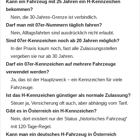
Kann ein Fahrzeug mit 25 Jahren ein H-Kennzeichen
bekommen?
Nein, die 30-Jahres-Grenze ist verbindlich.
Darf man mit 07er-Nummern täglich fahren?
Nein, Alltagsfahrten sind ausdrücklich nicht erlaubt.
Sind 07er-Kennzeichen noch ab 20 Jahren möglich?
In der Praxis kaum noch, fast alle Zulassungsstellen
vergeben sie nur ab 30 Jahren.
Darf ein 07er-Kennzeichen auf mehrere Fahrzeuge
verwendet werden?
Ja, das ist der Hauptzweck – ein Kennzeichen für viele
Fahrzeuge.
Ist das H-Kennzeichen günstiger als normale Zulassung?
Steuer ja, Versicherung oft auch, aber abhängig vom Tarif.
Gibt es in Österreich ein H-Kennzeichen?
Nein, dort existiert nur der Status „historisches Fahrzeug“
mit 120-Tage-Regel.
Kann man ein deutsches H-Fahrzeug in Österreich