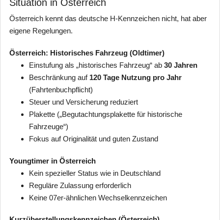
Situation in Österreich
Österreich kennt das deutsche H-Kennzeichen nicht, hat aber
eigene Regelungen.
Österreich: Historisches Fahrzeug (Oldtimer)
Einstufung als „historisches Fahrzeug“ ab
30 Jahren
Beschränkung auf
120 Tage Nutzung pro Jahr
(Fahrtenbuchpflicht)
Steuer und Versicherung reduziert
Plakette („Begutachtungsplakette für historische
Fahrzeuge“)
Fokus auf Originalität und guten Zustand
Youngtimer in Österreich
Kein spezieller Status wie in Deutschland
Reguläre Zulassung erforderlich
Keine 07er-ähnlichen Wechselkennzeichen
Kurzüberstellungskennzeichen (Österreich)