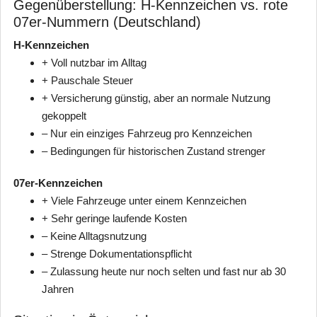
Gegenüberstellung: H-Kennzeichen vs. rote
07er-Nummern (Deutschland)
H-Kennzeichen
+ Voll nutzbar im Alltag
+ Pauschale Steuer
+ Versicherung günstig, aber an normale Nutzung
gekoppelt
– Nur ein einziges Fahrzeug pro Kennzeichen
– Bedingungen für historischen Zustand strenger
07er-Kennzeichen
+ Viele Fahrzeuge unter einem Kennzeichen
+ Sehr geringe laufende Kosten
– Keine Alltagsnutzung
– Strenge Dokumentationspflicht
– Zulassung heute nur noch selten und fast nur ab 30
Jahren