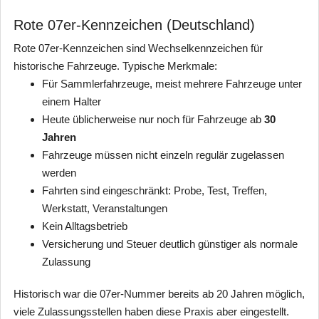
Rote 07er-Kennzeichen (Deutschland)
Rote 07er-Kennzeichen sind Wechselkennzeichen für
historische Fahrzeuge. Typische Merkmale:
Für Sammlerfahrzeuge, meist mehrere Fahrzeuge unter
einem Halter
Heute üblicherweise nur noch für Fahrzeuge ab
30
Jahren
Fahrzeuge müssen nicht einzeln regulär zugelassen
werden
Fahrten sind eingeschränkt: Probe, Test, Treffen,
Werkstatt, Veranstaltungen
Kein Alltagsbetrieb
Versicherung und Steuer deutlich günstiger als normale
Zulassung
Historisch war die 07er-Nummer bereits ab 20 Jahren möglich,
viele Zulassungsstellen haben diese Praxis aber eingestellt.