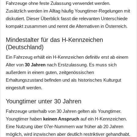
Fahrzeuge ohne feste Zulassung verwendet werden.
Zusätzlich werden im Alltag häufig Youngtimer-Regelungen mit
diskutiert. Dieser Überblick fasst die relevanten Unterschiede
kompakt zusammen und nennt die Alternativen in Österreich.
Mindestalter für das H-Kennzeichen
(Deutschland)
Ein Fahrzeug erhält ein H-Kennzeichen definitiv erst ab einem
Alter von
30 Jahren
nach Erstzulassung. Es muss sich
außerdem in einem guten, zeitgenössischen
Erhaltungszustand befinden und als historisches Kulturgut
eingestuft werden.
Youngtimer unter 30 Jahren
Fahrzeuge unterhalb von 30 Jahren gelten als Youngtimer.
Youngtimer haben
keinen Anspruch
auf ein H-Kennzeichen.
Eine Nutzung über 07er-Nummern war früher ab 20 Jahren
möglich, wird inzwischen aber deutlich restriktiver gehandhabt.