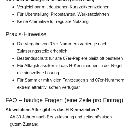
Vergleichbar mit deutschen Kurzzeitkennzeichen
Für Überstellung, Probefahrten, Werkstattfahrten
Keine Alternative für reguläre Nutzung
Praxis-Hinweise
Die Vergabe von 07er-Nummern variiert je nach
Zulassungsstelle erheblich
Bestandsschutz für alte 07er-Papiere bleibt oft bestehen
Für Alltagsklassiker ist das H-Kennzeichen in der Regel
die sinnvollste Lösung
Für Sammler mit vielen Fahrzeugen sind 07er-Nummern
extrem attraktiv, sofern verfügbar
FAQ – häufige Fragen (eine Zeile pro Eintrag)
Ab welchem Alter gibt es das H-Kennzeichen?
Ab 30 Jahren nach Erstzulassung und zeitgenössisch
gutem Zustand.