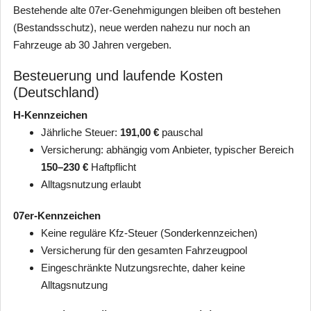
Bestehende alte 07er-Genehmigungen bleiben oft bestehen
(Bestandsschutz), neue werden nahezu nur noch an
Fahrzeuge ab 30 Jahren vergeben.
Besteuerung und laufende Kosten
(Deutschland)
H-Kennzeichen
Jährliche Steuer:
191,00 €
pauschal
Versicherung: abhängig vom Anbieter, typischer Bereich
150–230 €
Haftpflicht
Alltagsnutzung erlaubt
07er-Kennzeichen
Keine reguläre Kfz-Steuer (Sonderkennzeichen)
Versicherung für den gesamten Fahrzeugpool
Eingeschränkte Nutzungsrechte, daher keine
Alltagsnutzung