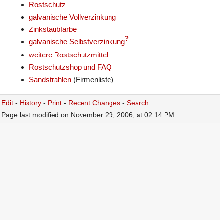
Rostschutz
galvanische Vollverzinkung
Zinkstaubfarbe
?
galvanische Selbstverzinkung
weitere Rostschutzmittel
Rostschutzshop und FAQ
Sandstrahlen
(Firmenliste)
Edit
-
History
-
Print
-
Recent Changes
-
Search
Page last modified on November 29, 2006, at 02:14 PM