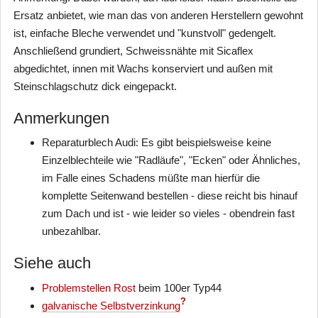
Ersatz anbietet, wie man das von anderen Herstellern gewohnt
ist, einfache Bleche verwendet und "kunstvoll" gedengelt.
Anschließend grundiert, Schweissnähte mit Sicaflex
abgedichtet, innen mit Wachs konserviert und außen mit
Steinschlagschutz dick eingepackt.
Anmerkungen
Reparaturblech Audi: Es gibt beispielsweise keine
Einzelblechteile wie "Radläufe", "Ecken" oder Ähnliches,
im Falle eines Schadens müßte man hierfür die
komplette Seitenwand bestellen - diese reicht bis hinauf
zum Dach und ist - wie leider so vieles - obendrein fast
unbezahlbar.
Siehe auch
Problemstellen Rost
beim 100er Typ44
?
galvanische Selbstverzinkung