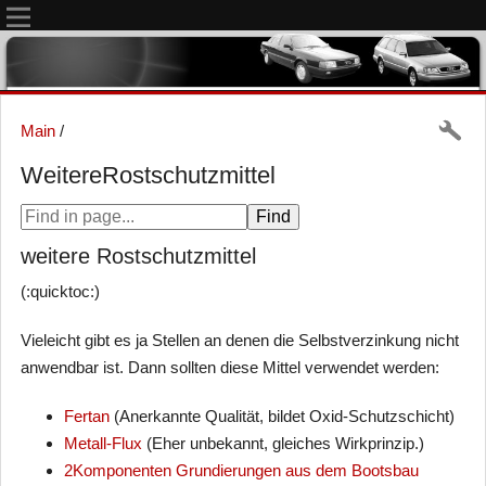
Main
/
WeitereRostschutzmittel
weitere Rostschutzmittel
(:quicktoc:)
Vieleicht gibt es ja Stellen an denen die Selbstverzinkung nicht
anwendbar ist. Dann sollten diese Mittel verwendet werden:
Fertan
(Anerkannte Qualität, bildet Oxid-Schutzschicht)
Metall-Flux
(Eher unbekannt, gleiches Wirkprinzip.)
2Komponenten Grundierungen aus dem Bootsbau