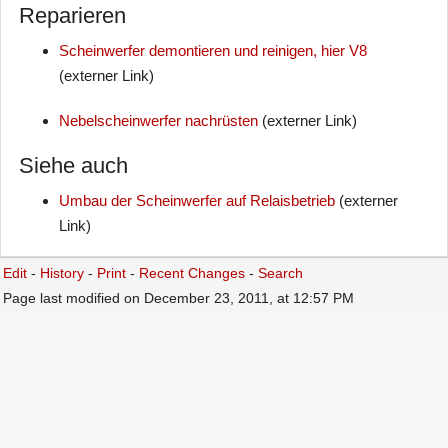
Reparieren
Scheinwerfer demontieren und reinigen, hier V8
(externer Link)
Nebelscheinwerfer nachrüsten
(externer Link)
Siehe auch
Umbau der Scheinwerfer auf Relaisbetrieb
(externer
Link)
Edit
-
History
-
Print
-
Recent Changes
-
Search
Page last modified on December 23, 2011, at 12:57 PM