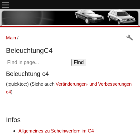
Main
/
BeleuchtungC4
Beleuchtung c4
(:quicktoc:) (Siehe auch
Veränderungen- und Verbesserungen
c4
)
Infos
Allgemeines zu Scheinwerfern im C4