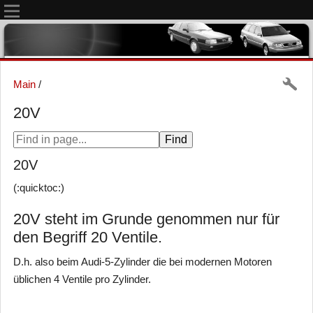
Main
/
20V
20V
(:quicktoc:)
20V steht im Grunde genommen nur für
den Begriff 20 Ventile.
D.h. also beim Audi-5-Zylinder die bei modernen Motoren
üblichen 4 Ventile pro Zylinder.