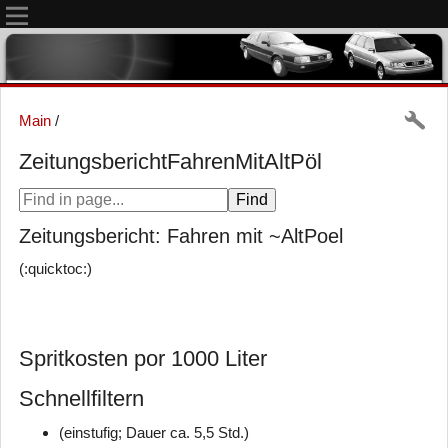
Main
/
ZeitungsberichtFahrenMitAltPöl
Zeitungsbericht: Fahren mit ~AltPoel
(:quicktoc:)
Spritkosten por 1000 Liter
Schnellfiltern
(einstufig; Dauer ca. 5,5 Std.)