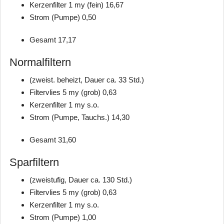
Kerzenfilter 1 my (fein) 16,67
Strom (Pumpe) 0,50
Gesamt 17,17
Normalfiltern
(zweist. beheizt, Dauer ca. 33 Std.)
Filtervlies 5 my (grob) 0,63
Kerzenfilter 1 my s.o.
Strom (Pumpe, Tauchs.) 14,30
Gesamt 31,60
Sparfiltern
(zweistufig, Dauer ca. 130 Std.)
Filtervlies 5 my (grob) 0,63
Kerzenfilter 1 my s.o.
Strom (Pumpe) 1,00