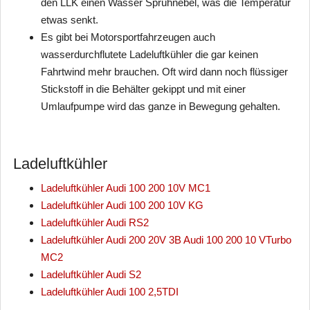
den LLK einen Wasser Sprühnebel, was die Temperatur
etwas senkt.
Es gibt bei Motorsportfahrzeugen auch
wasserdurchflutete Ladeluftkühler die gar keinen
Fahrtwind mehr brauchen. Oft wird dann noch flüssiger
Stickstoff in die Behälter gekippt und mit einer
Umlaufpumpe wird das ganze in Bewegung gehalten.
Ladeluftkühler
Ladeluftkühler Audi 100 200 10V MC1
Ladeluftkühler Audi 100 200 10V KG
Ladeluftkühler Audi RS2
Ladeluftkühler Audi 200 20V 3B Audi 100 200 10 VTurbo
MC2
Ladeluftkühler Audi S2
Ladeluftkühler Audi 100 2,5TDI