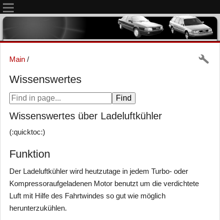
Main
/
Wissenswertes
Wissenswertes über Ladeluftkühler
(:quicktoc:)
Funktion
Der Ladeluftkühler wird heutzutage in jedem Turbo- oder
Kompressoraufgeladenen Motor benutzt um die verdichtete
Luft mit Hilfe des Fahrtwindes so gut wie möglich
herunterzukühlen.