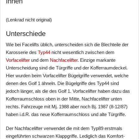
Innen
(Lenkrad nicht original)
Unterschiede
Wie bei Facelifts üblich, unterscheiden sich die Blechteile der
Karosserie des
Typ44
nicht wesentlich zwischen dem
Vorfacelifter
und dem
Nachfacelifter
. Einzige markante
Unterscheidung sind die Türgriffe und der Kofferraumdeckel.
Hier wurden beim Vorfacelifter Bügelgriffe verwendet, welche
denen des Golf 1 ähneln. Die Bügelgriffe des Typ44 sind
jedoch länger, als die des Golf 1. Vorfacelifter haben dazu das
Kofferraumschloss oben in der Mitte, Nachfacelifter unten
rechts. Fahrzeuge mit Mj. 1988 aber noch Bj. 1987 (8-12/87)
haben i.d.R. das neue Kofferraumschloss und alte Türgriffe.
Der Nachfacelifter verwendet die mit dem Typ89 erstmals
eingeführten schwarzen Klappgriffe. Lediglich das Komfort-