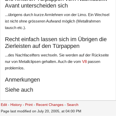
Avant unterscheiden sich
...übrigens durch kurze Armlehnen von der Limo. Ein Wechsel
ist nicht ohne grösseren Aufwand möglich (Metallrahmen
tausch etc.).
Recht einfach lassen sich im Übrigen die
Zierleisten auf den Türpappen
...des Nachfaceifters wechseln. Sie werden auf der Rückseite
nur von Metallclipsen gehalten. Auch die vom
V8
passen
problemlos.
Anmerkungen
Siehe auch
Edit
-
History
-
Print
-
Recent Changes
-
Search
Page last modified on July 20, 2005, at 04:00 PM