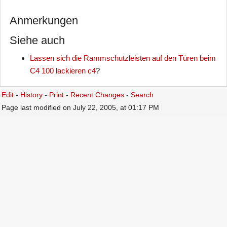
Anmerkungen
Siehe auch
Lassen sich die Rammschutzleisten auf den Türen beim
C4 100 lackieren c4
?
Edit
-
History
-
Print
-
Recent Changes
-
Search
Page last modified on July 22, 2005, at 01:17 PM