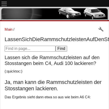
Main
/
LassenSichDieRammschutzleistenAufDenS
Lassen sich die Rammschutzleisten auf den
Stosstangen beim C4, Audi 100 lackieren?
(:quicktoc:)
Ja, man kann die Rammschutzleisten der
Stosstangen lackieren.
Das Ergebnis sieht dann etwa so aus wie beim A6 C4: