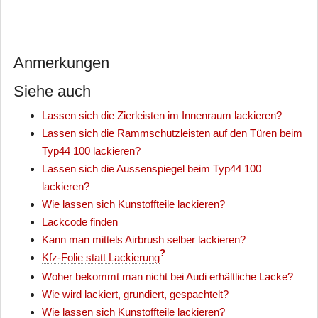
Anmerkungen
Siehe auch
Lassen sich die Zierleisten im Innenraum lackieren?
Lassen sich die Rammschutzleisten auf den Türen beim
Typ44 100 lackieren?
Lassen sich die Aussenspiegel beim Typ44 100
lackieren?
Wie lassen sich Kunstoffteile lackieren?
Lackcode finden
Kann man mittels Airbrush selber lackieren?
?
Kfz-Folie statt Lackierung
Woher bekommt man nicht bei Audi erhältliche Lacke?
Wie wird lackiert, grundiert, gespachtelt?
Wie lassen sich Kunstoffteile lackieren?