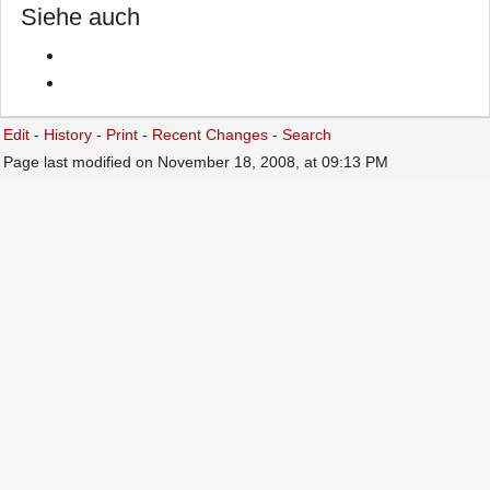
Siehe auch
Edit
-
History
-
Print
-
Recent Changes
-
Search
Page last modified on November 18, 2008, at 09:13 PM