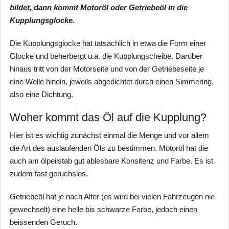
bildet, dann kommt Motoröl oder Getriebeöl in die
Kupplungsglocke.
Die Kupplungsglocke hat tatsächlich in etwa die Form einer
Glocke und beherbergt u.a. die Kupplungscheibe. Darüber
hinaus tritt von der Motorseite und von der Getriebeseite je
eine Welle hinein, jeweils abgedichtet durch einen Simmering,
also eine Dichtung.
Woher kommt das Öl auf die Kupplung?
Hier ist es wichtig zunächst einmal die Menge und vor allem
die Art des auslaufenden Öls zu bestimmen. Motoröl hat die
auch am ölpeilstab gut ablesbare Konsitenz und Farbe. Es ist
zudem fast geruchslos.
Getriebeöl hat je nach Alter (es wird bei vielen Fahrzeugen nie
gewechselt) eine helle bis schwarze Farbe, jedoch einen
beissenden Geruch.