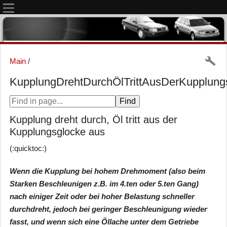
Main
/
KupplungDrehtDurchÖlTrittAusDerKupplung
Kupplung dreht durch, Öl tritt aus der
Kupplungsglocke aus
(:quicktoc:)
Wenn die Kupplung bei hohem Drehmoment (also beim
Starken Beschleunigen z.B. im 4.ten oder 5.ten Gang)
nach einiger Zeit oder bei hoher Belastung schneller
durchdreht, jedoch bei geringer Beschleunigung wieder
fasst, und wenn sich eine Öllache unter dem Getriebe