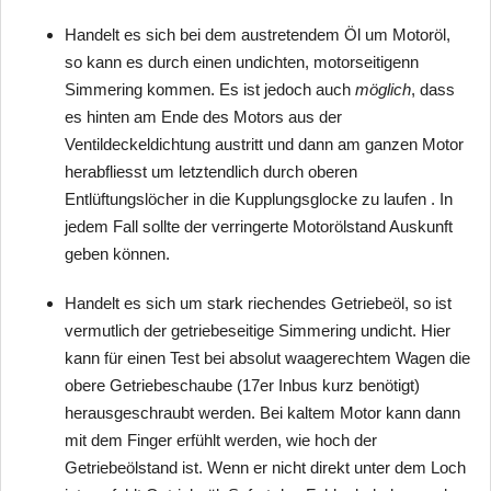
Handelt es sich bei dem austretendem Öl um Motoröl,
so kann es durch einen undichten, motorseitigenn
Simmering kommen. Es ist jedoch auch
möglich
, dass
es hinten am Ende des Motors aus der
Ventildeckeldichtung austritt und dann am ganzen Motor
herabfliesst um letztendlich durch oberen
Entlüftungslöcher in die Kupplungsglocke zu laufen . In
jedem Fall sollte der verringerte Motorölstand Auskunft
geben können.
Handelt es sich um stark riechendes Getriebeöl, so ist
vermutlich der getriebeseitige Simmering undicht. Hier
kann für einen Test bei absolut waagerechtem Wagen die
obere Getriebeschaube (17er Inbus kurz benötigt)
herausgeschraubt werden. Bei kaltem Motor kann dann
mit dem Finger erfühlt werden, wie hoch der
Getriebeölstand ist. Wenn er nicht direkt unter dem Loch