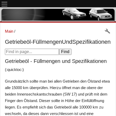
Main
/
Getriebeöl-FüllmengenUndSpezifikationen
Getriebeöl - Füllmengen und Spezifikationen
(:quicktoc:)
Grundsätzlich sollte man bei allen Getrieben den Ölstand etwa
alle 15000 km überprüfen. Hierzu öffnet man die obere der
beiden Innensechskantschrauben (SW 17) und prüft mit dem
Finger den Ölstand. Dieser sollte in Höhe der Einfüllöffnung
liegen. Es empfiehlt sich das Getriebeöl alle 100000 km zu
wechseln, da dieses dann verschliessen ist und eine