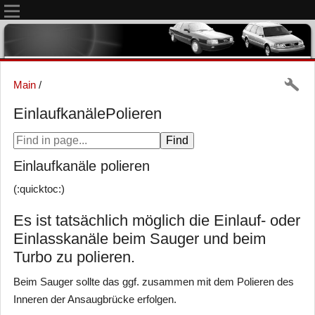
Main
/
EinlaufkanälePolieren
Einlaufkanäle polieren
(:quicktoc:)
Es ist tatsächlich möglich die Einlauf- oder
Einlasskanäle beim Sauger und beim
Turbo zu polieren.
Beim Sauger sollte das ggf. zusammen mit dem Polieren des
Inneren der Ansaugbrücke erfolgen.