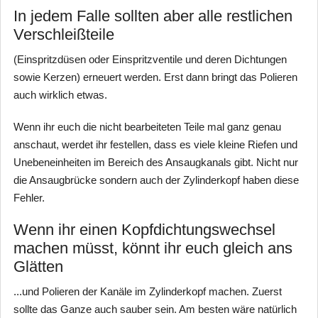
In jedem Falle sollten aber alle restlichen
Verschleißteile
(Einspritzdüsen oder Einspritzventile und deren Dichtungen
sowie Kerzen) erneuert werden. Erst dann bringt das Polieren
auch wirklich etwas.
Wenn ihr euch die nicht bearbeiteten Teile mal ganz genau
anschaut, werdet ihr festellen, dass es viele kleine Riefen und
Unebeneinheiten im Bereich des Ansaugkanals gibt. Nicht nur
die Ansaugbrücke sondern auch der Zylinderkopf haben diese
Fehler.
Wenn ihr einen Kopfdichtungswechsel
machen müsst, könnt ihr euch gleich ans
Glätten
...und Polieren der Kanäle im Zylinderkopf machen. Zuerst
sollte das Ganze auch sauber sein. Am besten wäre natürlich