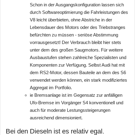
Schon in der Ausgangskonfiguration lassen sich
durch Softwareoptimierung die Fahrleistungen des
V8 leicht überbieten, ohne Abstriche in der
Lebensdauer des Motors oder des Triebstranges
befürchten zu müssen - seriöse Abstimmung
vorrausgesetzt! Der Verbrauch bleibt hier stets
unter dem des großen Saugmotors. Für weitere
Ausbaustufen stehen zahlreiche Spezialisten und
Komponenten zur Verfügung. Selbst Audi hat mit
dem RS2-Motor, dessen Bauteile an dem des S6
verwendet werden können, ein stark modifiziertes
Aggregat im Portfolio.
ie Bremsanlage ist im Gegensatz zur anfälligen
Ufo-Bremse im Vorgänger S4 konventionell und
auch für moderate Lestungssteigerungen
ausreichend dimensioniert.
Bei den Dieseln ist es relativ egal.