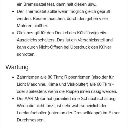
ein Bremssattel fest, dann halt diesen usw...
Der Thermostat sollte wenn möglich gleich geprüft
werden. Besser tauschen, durch den gehen viele
Motoren hinüber.
Gleiches gilt für den Deckel des Kühlflüssigkeits-
Ausgleichsbehälters. Das ist ein Verschleissteil und
kann durch Nicht-Öffnen bei Überdruck den Kühler
schrotten.
Wartung
Zahnriemen alle 80 Tkm; Rippenriemen (also der für
Licht Maschine, Klima und Viskolüfter) alle 60 Tkm -
oder spätestens wenn die Rippen innen rissig werden.
Der AAR Motor hat garantiert eine Schubabschaltung.
Wenn die nicht funzt, ist sehr wahrscheinlich der
Leerlaufschalter (unten an der Drosselklappe) im Eimer.
Durchmessen.