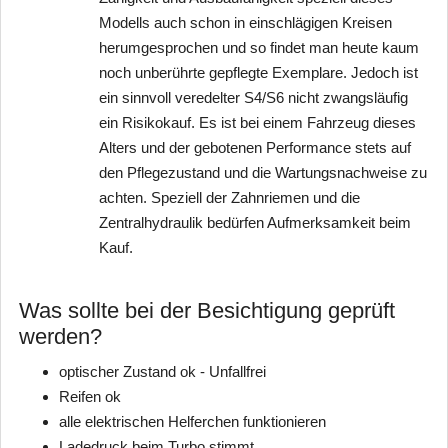
Modells auch schon in einschlägigen Kreisen
herumgesprochen und so findet man heute kaum
noch unberührte gepflegte Exemplare. Jedoch ist
ein sinnvoll veredelter S4/S6 nicht zwangsläufig
ein Risikokauf. Es ist bei einem Fahrzeug dieses
Alters und der gebotenen Performance stets auf
den Pflegezustand und die Wartungsnachweise zu
achten. Speziell der Zahnriemen und die
Zentralhydraulik bedürfen Aufmerksamkeit beim
Kauf.
Was sollte bei der Besichtigung geprüft
werden?
optischer Zustand ok - Unfallfrei
Reifen ok
alle elektrischen Helferchen funktionieren
Ladedruck beim Turbo stimmt