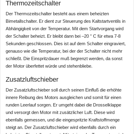
Thermozeitschalter
Der Thermozeitschalter besteht aus einem beheizten
Bimetallschalter. Er dient zur Steuerung des Kaltstartventils in
Abhängigkeit von der Temperatur. Mit dem Startvorgang wird
der Schalter beheizt. Er bleibt dann bei –20 ° C für etwa 7-8
Sekunden geschlossen. Dies ist auf dem Schalter eingraviert,
genauso wie die Temperatur, bei der der Schalter nicht mehr
schließt. Die Einspritzdauer muß begrenzt werden, da sonst
der Motor überfettet würde und stehenbliebe.
Zusatzluftschieber
Der Zusatzluftschieber soll durch seinen Einfluß die erhöhte
innere Reibung des Motors ausgleichen und somit für einen
runden Leerlauf sorgen. Er umgeht dabei die Drosselklappe
und versorgt den Motor mit zusätzlicher Luft. Diese wird
ebenfalls gemessen, und die eingespritzte Kraftstoffmenge
steigt an. Der Zusatzluftschieber wird ebenfalls durch ein