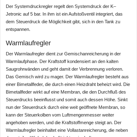
Der Systemdruckregler regelt den Systemdruck der K–
Jetronic auf 5 bar. In ihm ist ein Aufstoßventil integriert, das
dem Steuerdruck die Möglichkeit gibt, sich in den Tank zu
entspannen.
Warmlaufregler
Der Warmlaufregler dient zur Gemischanreicherung in der
Warmlaufphase. Der Kraftstoff kondensiert an den kalten
Saugrohrwänden und geht damit der Verbrennung verloren.
Das Gemisch wird zu mager. Der Warmlaufregler besteht aus
einer Bimetallfeder, die durch einen Heizdraht beheizt wird. Die
Bimetallfeder wirkt auf eine Membran, die den Durchfluß des
Steuerdrucks beeinflusst und somit auch dessen Höhe. Sinkt
nun der Steuerdruck durch eine weit geöffnete Membran, so
kann der Steuerkolben vom Luftmengenmesser weiter
angehoben werden, und die Kraftstoffmenge steigt an. Der
Warmlaufregler beinhaltet eine Vollastanreicherung, die neben