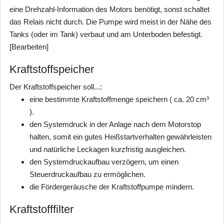
eine Drehzahl-Information des Motors benötigt, sonst schaltet
das Relais nicht durch. Die Pumpe wird meist in der Nähe des
Tanks (oder im Tank) verbaut und am Unterboden befestigt.
[Bearbeiten]
Kraftstoffspeicher
Der Kraftstoffspeicher soll...:
eine bestimmte Kraftstoffmenge speichern ( ca. 20 cm³
).
den Systemdruck in der Anlage nach dem Motorstop
halten, somit ein gutes Heißstartverhalten gewährleisten
und natürliche Leckagen kurzfristig ausgleichen.
den Systemdruckaufbau verzögern, um einen
Steuerdruckaufbau zu ermöglichen.
die Fördergeräusche der Kraftstoffpumpe mindern.
Kraftstofffilter