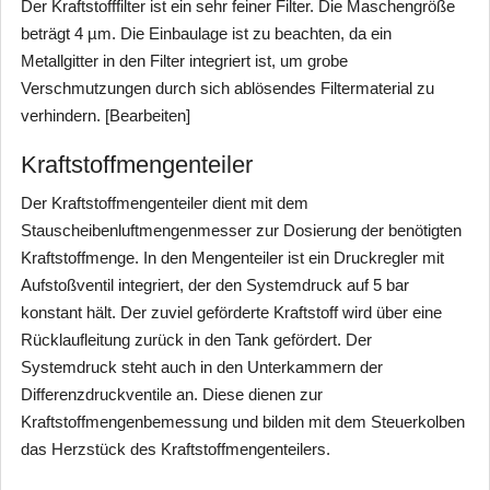
Der Kraftstofffilter ist ein sehr feiner Filter. Die Maschengröße
beträgt 4 µm. Die Einbaulage ist zu beachten, da ein
Metallgitter in den Filter integriert ist, um grobe
Verschmutzungen durch sich ablösendes Filtermaterial zu
verhindern. [Bearbeiten]
Kraftstoffmengenteiler
Der Kraftstoffmengenteiler dient mit dem
Stauscheibenluftmengenmesser zur Dosierung der benötigten
Kraftstoffmenge. In den Mengenteiler ist ein Druckregler mit
Aufstoßventil integriert, der den Systemdruck auf 5 bar
konstant hält. Der zuviel geförderte Kraftstoff wird über eine
Rücklaufleitung zurück in den Tank gefördert. Der
Systemdruck steht auch in den Unterkammern der
Differenzdruckventile an. Diese dienen zur
Kraftstoffmengenbemessung und bilden mit dem Steuerkolben
das Herzstück des Kraftstoffmengenteilers.