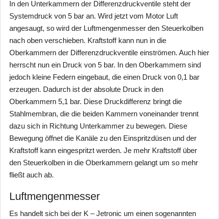
In den Unterkammern der Differenzdruckventile steht der
Systemdruck von 5 bar an. Wird jetzt vom Motor Luft
angesaugt, so wird der Luftmengenmesser den Steuerkolben
nach oben verschieben. Kraftstoff kann nun in die
Oberkammern der Differenzdruckventile einströmen. Auch hier
herrscht nun ein Druck von 5 bar. In den Oberkammern sind
jedoch kleine Federn eingebaut, die einen Druck von 0,1 bar
erzeugen. Dadurch ist der absolute Druck in den
Oberkammern 5,1 bar. Diese Druckdifferenz bringt die
Stahlmembran, die die beiden Kammern voneinander trennt
dazu sich in Richtung Unterkammer zu bewegen. Diese
Bewegung öffnet die Kanäle zu den Einspritzdüsen und der
Kraftstoff kann eingespritzt werden. Je mehr Kraftstoff über
den Steuerkolben in die Oberkammern gelangt um so mehr
fließt auch ab.
Luftmengenmesser
Es handelt sich bei der K – Jetronic um einen sogenannten