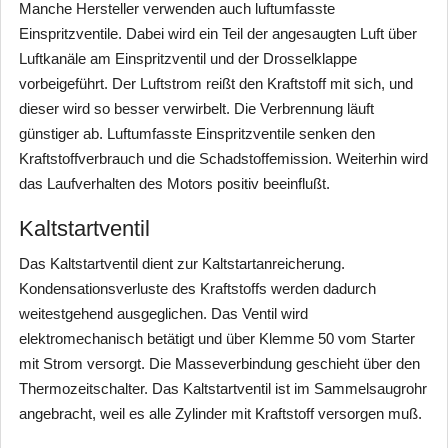
Manche Hersteller verwenden auch luftumfasste
Einspritzventile. Dabei wird ein Teil der angesaugten Luft über
Luftkanäle am Einspritzventil und der Drosselklappe
vorbeigeführt. Der Luftstrom reißt den Kraftstoff mit sich, und
dieser wird so besser verwirbelt. Die Verbrennung läuft
günstiger ab. Luftumfasste Einspritzventile senken den
Kraftstoffverbrauch und die Schadstoffemission. Weiterhin wird
das Laufverhalten des Motors positiv beeinflußt.
Kaltstartventil
Das Kaltstartventil dient zur Kaltstartanreicherung.
Kondensationsverluste des Kraftstoffs werden dadurch
weitestgehend ausgeglichen. Das Ventil wird
elektromechanisch betätigt und über Klemme 50 vom Starter
mit Strom versorgt. Die Masseverbindung geschieht über den
Thermozeitschalter. Das Kaltstartventil ist im Sammelsaugrohr
angebracht, weil es alle Zylinder mit Kraftstoff versorgen muß.