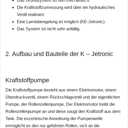
Das Grundsystem ist rein mechanisch.
Die Kraftstoffzumessung wird über ein hydraulisches
Ventil realisiert.
Eine Lambdaregelung ist möglich (KE-Jetronic).
Das System ist nicht sehr anfällig.
2. Aufbau und Bauteile der K – Jetronic
Kraftstoffpumpe
Die Kraftstoffpumpe besteht aus einem Elektromotor, einem
Überdruckventil, einem Rückschlagventil und der eigentlichen
Pumpe, der Rollenzellenpumpe. Der Elektromotor treibt die
Rollenzellenpumpe an und diese saugt den Kraftstoff aus dem
Tank. Die exzentrische Anordnung der Pumpenwelle
ermöglicht es den nur geführten Rollen, sich an die